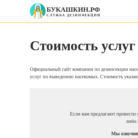
БУКАШКИН.РФ
СЛУЖБА ДЕЗИНФЕКЦИИ
Стоимость услуг
Официальный сайт компании по дезинсекции нас
услуг по выведению насекомых. Стоимость указан
Если вам предлагают провести о
либо 
Мы озвучива