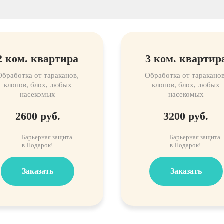
2 ком. квартира
3 ком. квартир
Обработка от тараканов,
Обработка от тараканов
клопов, блох, любых
клопов, блох, любых
насекомых
насекомых
2600 руб.
3200 руб.
Барьерная защита
Барьерная защита
в Подарок!
в Подарок!
Заказать
Заказать