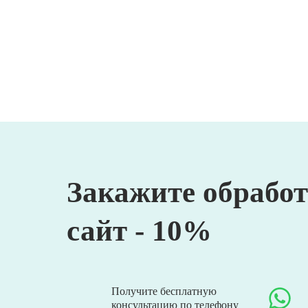
Закажите обработ
сайт - 10%
Получите бесплатную
консультацию по телефону