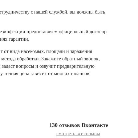
отрудничеству с нашей службой, вы должны быть
 дезинфекции предоставляем официальный договор
иях гарантии.
т от вида насекомых, площади и заражения
 метода обработки. Закажите обратный звонок,
 задаст вопросы и озвучит предварительную
у точная цена зависит от многих нюансов.
130 отзывов Вконтакте
смотреть все отзывы