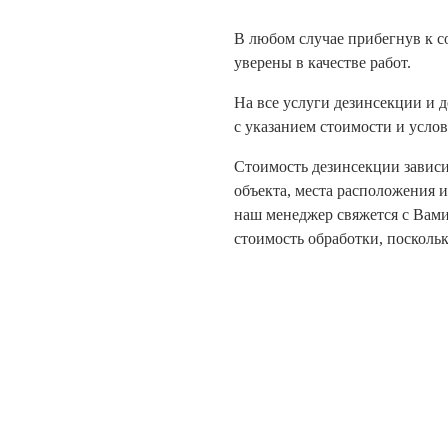
В любом случае прибегнув к с
уверены в качестве работ.
На все услуги дезинсекции и
с указанием стоимости и услов
Стоимость дезинсекции зависи
объекта, места расположения и
наш менеджер свяжется с Вами
стоимость обработки, поскольк