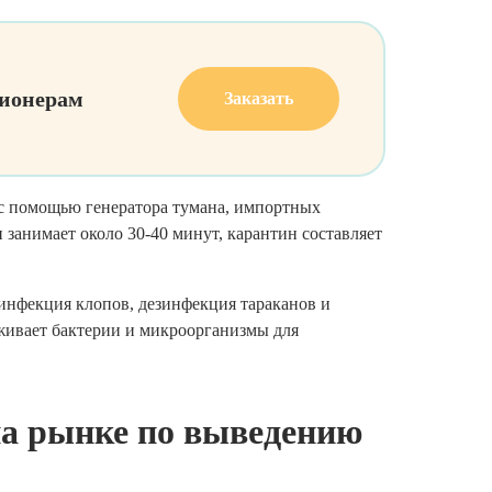
ионерам
Заказать
 с помощью генератора тумана, импортных
 занимает около 30-40 минут, карантин составляет
инфекция клопов, дезинфекция тараканов и
аживает бактерии и микроорганизмы для
а рынке по выведению