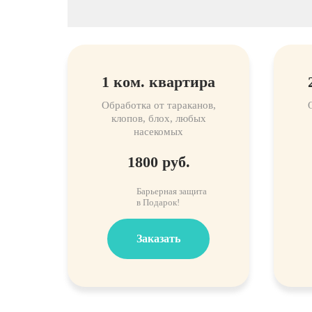
1 ком. квартира
Обработка от тараканов,
клопов, блох, любых
насекомых
1800 руб.
Барьерная защита
в Подарок!
Заказать