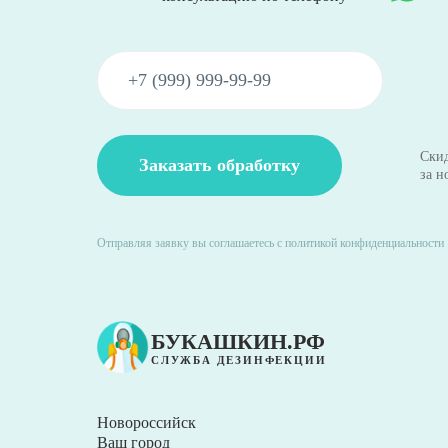
Скид
за н
Отправляя заявку вы соглашаетесь с политикой конфиденциальности
БУКАШКИН.РФ
СЛУЖБА ДЕЗИНФЕКЦИИ
Новороссийск
Ваш город