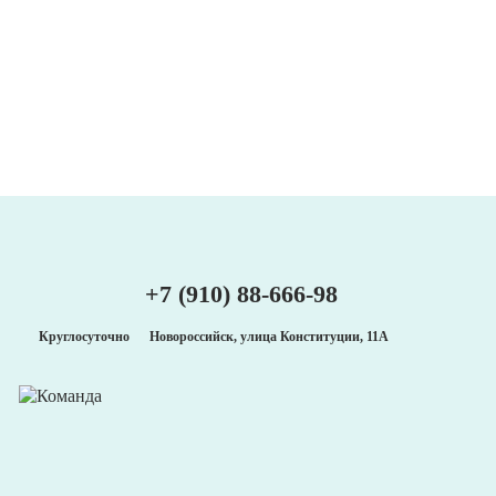
+7 (910) 88-666-98
Круглосуточно
Новороссийск, улица Конституции, 11А