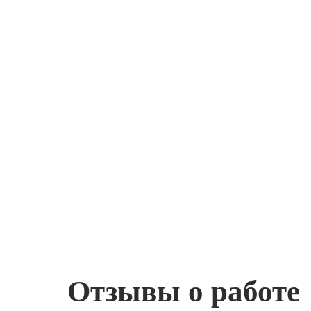
Отзывы о работе